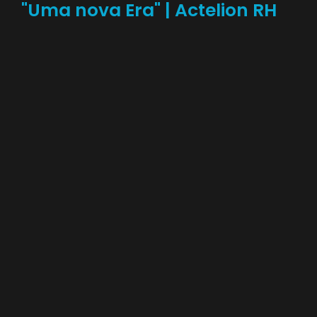
"Uma nova Era" | Actelion RH