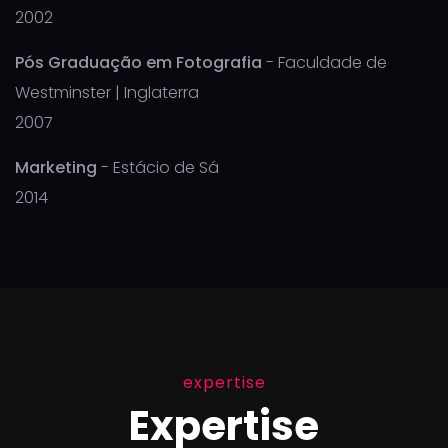
2002
Pós Graduação em Fotografia
- Faculdade de
Westminster | Inglaterra
2007
Marketing
- Estácio de Sá
2014
expertise
Expertise