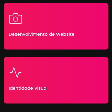
Desenvolvimento de Website
Identidade Visual