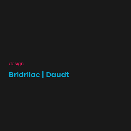
design
Bridrilac | Daudt