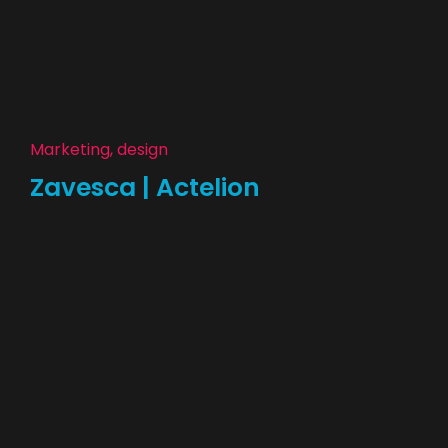
Marketing, design
Zavesca | Actelion