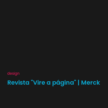
design
Revista "Vire a página" | Merck