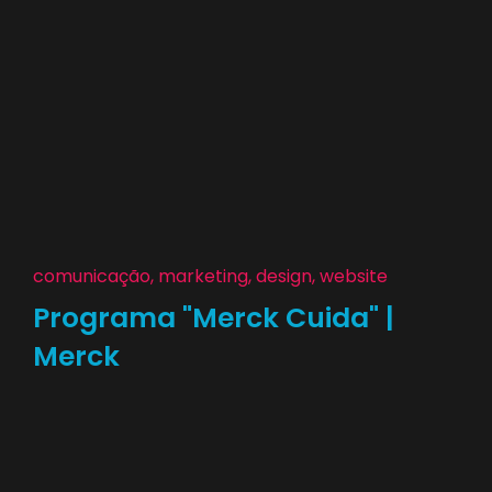
comunicação, marketing, design, website
Programa "Merck Cuida" |
Merck