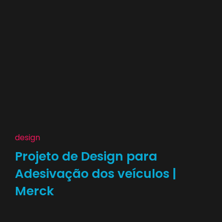
design
Projeto de Design para
Adesivação dos veículos |
Merck