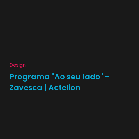
Design
Programa "Ao seu lado" -
Zavesca | Actelion