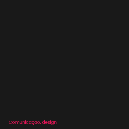
Comunicação, design