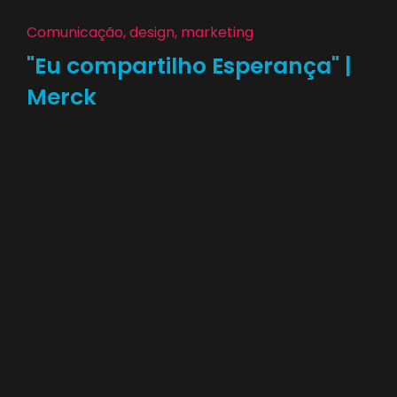
Comunicação, design, marketing
"Eu compartilho Esperança" |
Merck