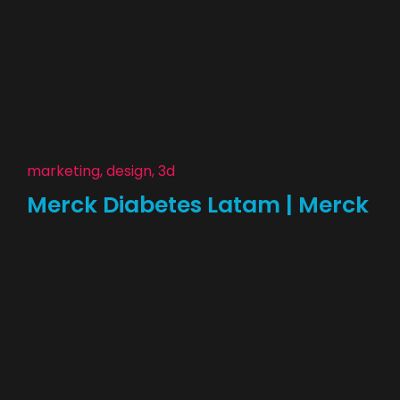
marketing, design, 3d
Merck Diabetes Latam | Merck