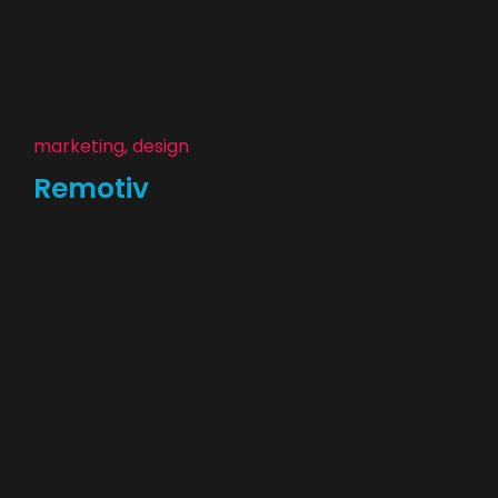
marketing, design
Remotiv