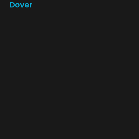
Dover