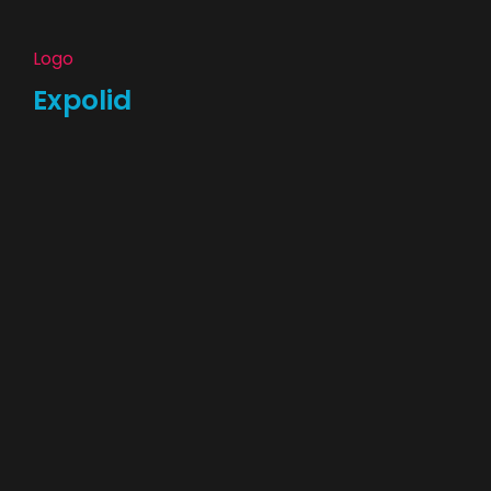
Logo
Expolid