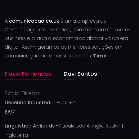
A
comunicacao.co.uk
é uma empresa de
Comunicação tailor-made, com foco em seu core-
business e aliada a economia colaborativa da era
digital. Assim, geramos as melhores soluções em
comunicação para nossos clientes.
Time
Flavio Fernandes
Davi Santos
Sócio Diretor
Desenho Industrial
- PUC-Rio
1997
Linguistica Aplicada
- Faculdade Annglia Ruskin |
Inglaterra