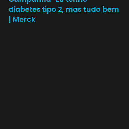
diabetes tipo 2, mas tudo bem
| Merck