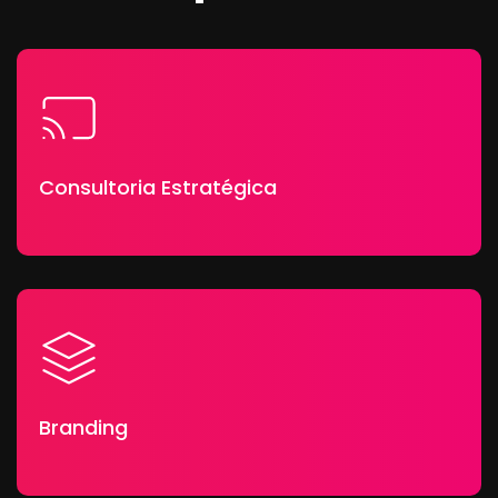
Consultoria Estratégica
Branding