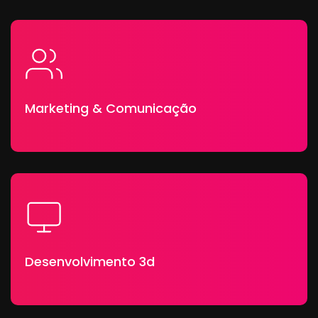
Marketing & Comunicação
Desenvolvimento 3d