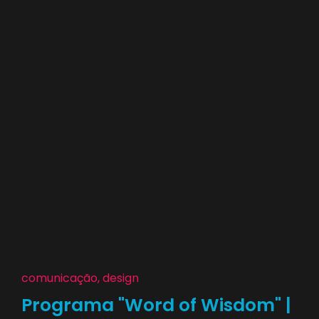
comunicação, design
Programa "Word of Wisdom" |