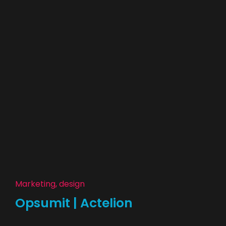
Marketing, design
Opsumit | Actelion