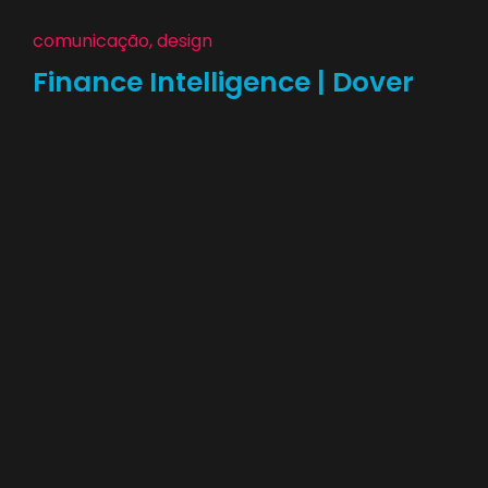
comunicação, design
Finance Intelligence | Dover