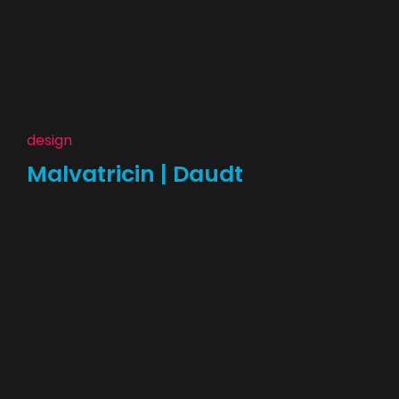
design
Malvatricin | Daudt