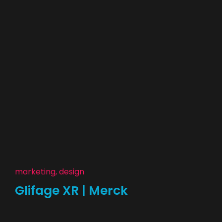
marketing, design
Glifage XR | Merck