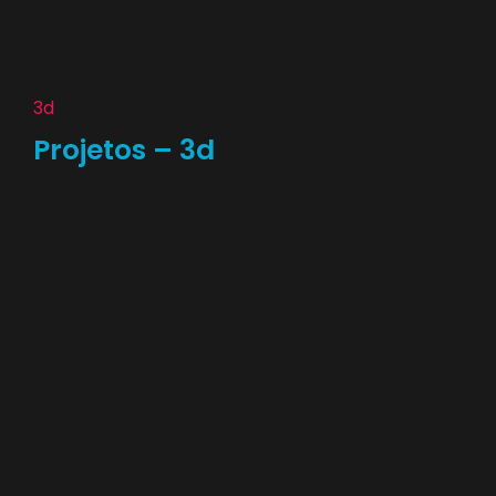
3d
Projetos – 3d