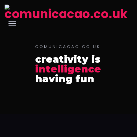
COMUNICACAO.CO.UK
creativity is
intelligence
having fun