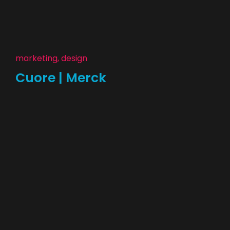
marketing, design
Cuore | Merck